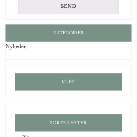
KATEGORIER
Nyheder
KURV
SORTER EFTER