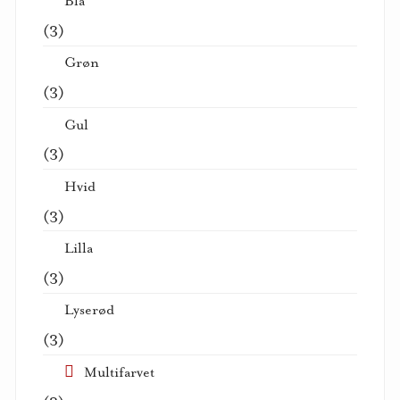
Blå
(3)
Grøn
(3)
Gul
(3)
Hvid
(3)
Lilla
(3)
Lyserød
(3)
Multifarvet