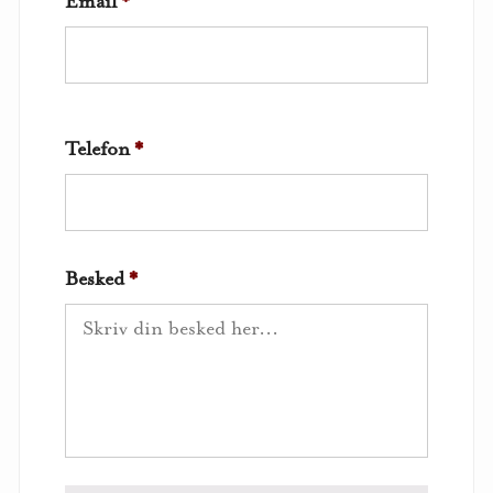
Email
*
Telefon
*
Besked
*