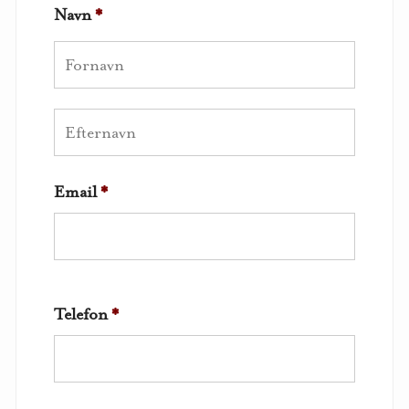
Navn
*
Email
*
Telefon
*