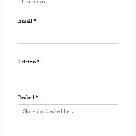
Email
*
Telefon
*
Besked
*