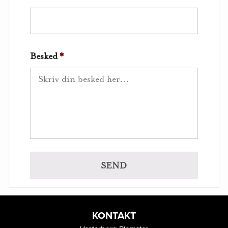
Besked
*
KONTAKT