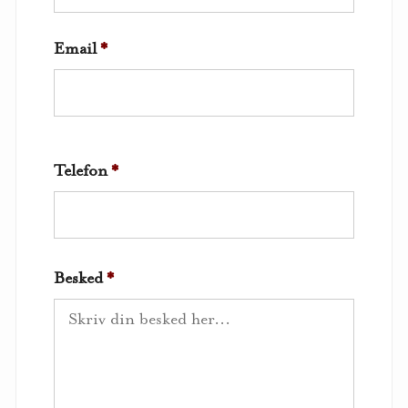
Email
*
Telefon
*
Besked
*