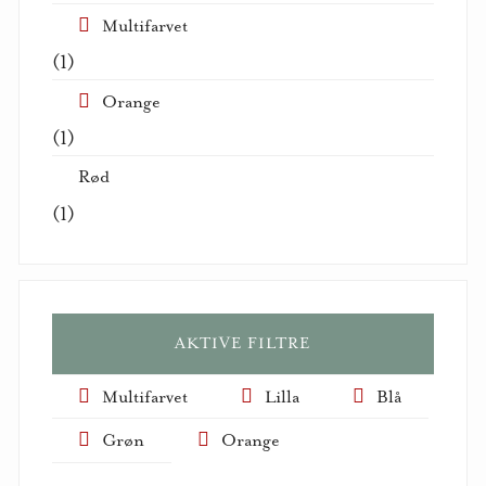
Multifarvet
(1)
Orange
(1)
Rød
(1)
AKTIVE FILTRE
Multifarvet
Lilla
Blå
Grøn
Orange