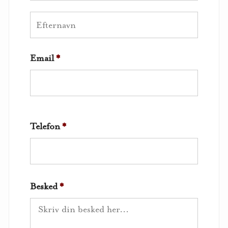
Email
*
Telefon
*
Besked
*