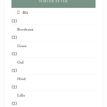
SORTER EFTER
Blå
(2)
Bordeaux
(2)
Grøn
(2)
Gul
(2)
Hvid
(2)
Lilla
(2)