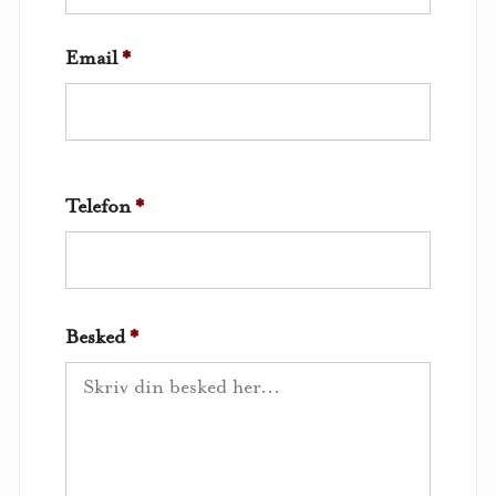
Email
*
Telefon
*
Besked
*