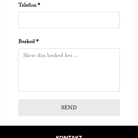
Telefon
*
Besked
*