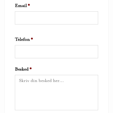
Email
*
Telefon
*
Besked
*