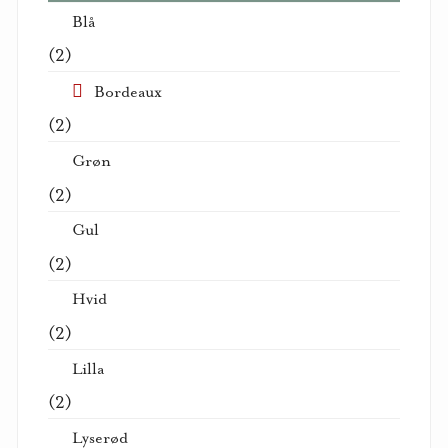
Blå
(2)
Bordeaux
(2)
Grøn
(2)
Gul
(2)
Hvid
(2)
Lilla
(2)
Lyserød