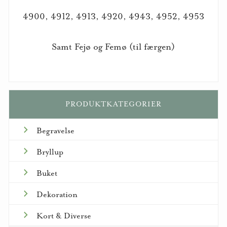
4900, 4912, 4913, 4920, 4943, 4952, 4953
Samt Fejø og Femø (til færgen)
PRODUKTKATEGORIER
Begravelse
Bryllup
Buket
Dekoration
Kort & Diverse